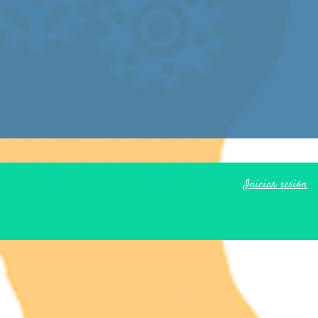
Iniciar sesión