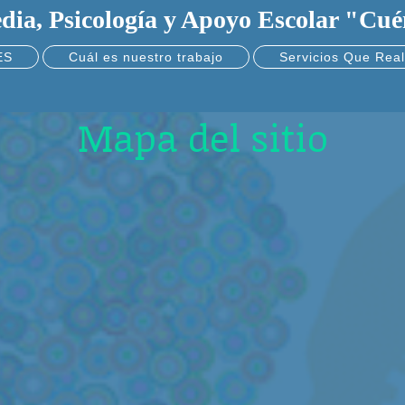
dia, Psicología y Apoyo Escolar "Cu
ES
Cuál es nuestro trabajo
Servicios Que Rea
Mapa del sitio